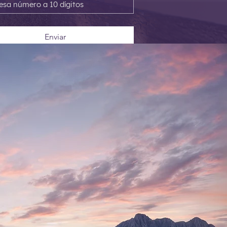
Enviar