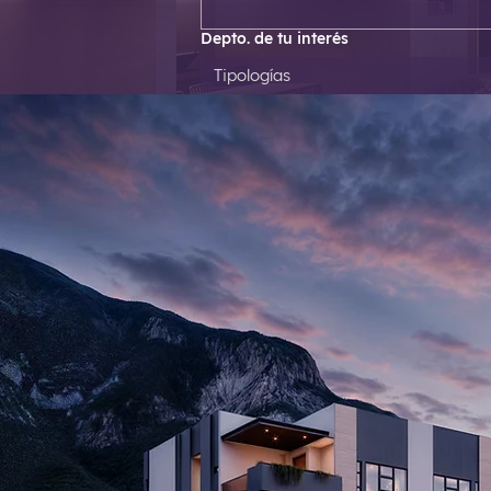
Depto. de tu interés
Tipologías